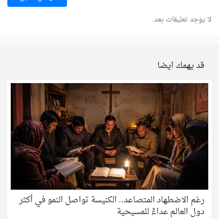
لا يوجد تعليقات بعد.
قد يهمك ايضا
رغم الاضطهاد المتصاعد.. الكنيسة تواصل النمو في أكثر
دول العالم عداءً للمسيحية