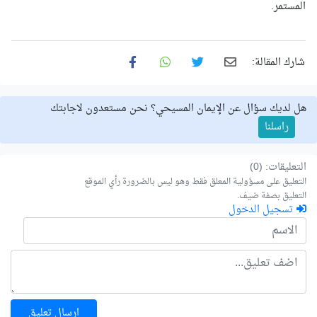
المستمر.
شارك المقالة:
هل لديك سؤال عن الإيمان المسيحي؟ نحن مستعدون لاجابتك
راسلنا
التعليقات: (0)
التعليق على مسؤولية المعلق فقط وهو ليس بالضرورة رأي الموقع
التعليق بصفة ضيف.
تسجيل الدخول
ارسال تعليق