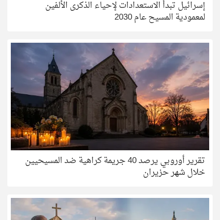
إسرائيل تبدأ الاستعدادات لإحياء الذكرى الألفين
لمعمودية المسيح عام 2030
تقرير أوروبي يرصد 40 جريمة كراهية ضد المسيحيين
خلال شهر حزيران