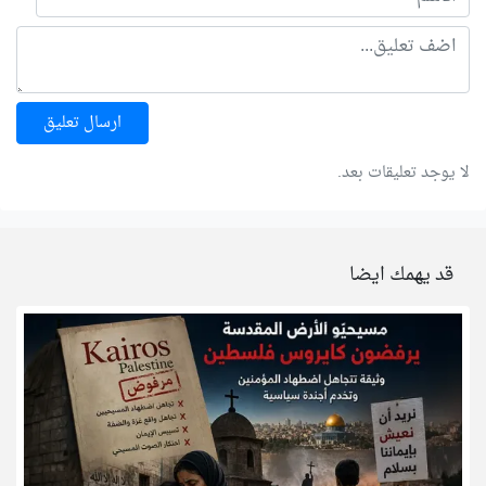
ارسال تعليق
لا يوجد تعليقات بعد.
قد يهمك ايضا