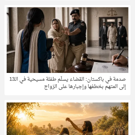
صدمة في باكستان: القضاء يسلّم طفلة مسيحية في الـ13
إلى المتهم بخطفها وإجبارها على الزواج