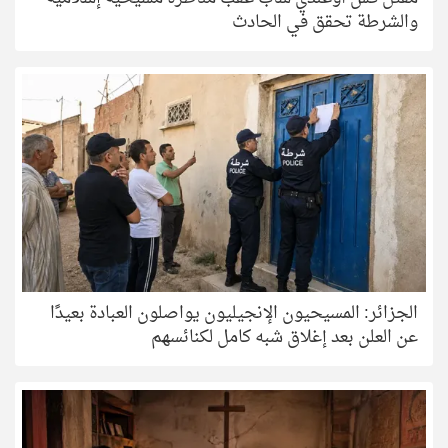
والشرطة تحقق في الحادث
الجزائر: المسيحيون الإنجيليون يواصلون العبادة بعيدًا
عن العلن بعد إغلاق شبه كامل لكنائسهم