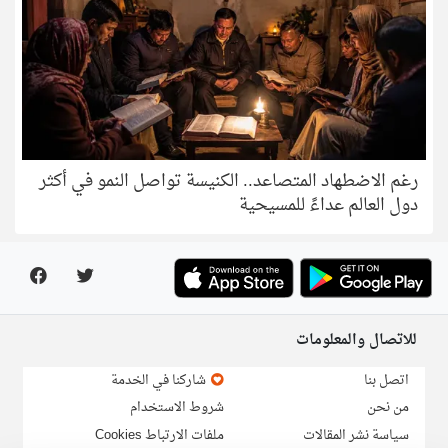
رغم الاضطهاد المتصاعد.. الكنيسة تواصل النمو في أكثر
دول العالم عداءً للمسيحية
للاتصال والمعلومات
اتصل بنا
شاركنا في الخدمة
من نحن
شروط الاستخدام
سياسة نشر المقالات
ملفات الارتباط Cookies