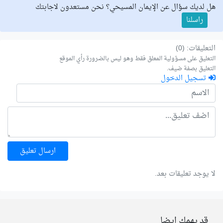
هل لديك سؤال عن الإيمان المسيحي؟ نحن مستعدون لاجابتك
راسلنا
التعليقات: (0)
التعليق على مسؤولية المعلق فقط وهو ليس بالضرورة رأي الموقع
التعليق بصفة ضيف.
تسجيل الدخول
ارسال تعليق
لا يوجد تعليقات بعد.
قد يهمك ايضا