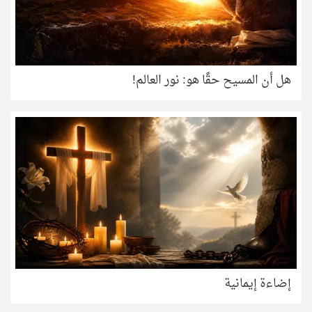
هل أن المسيح حقًا هو: نور العالم!
إضاءة إيمانية