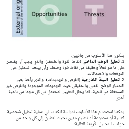
يتكون هذا الأسلوب من جانبين:
1.
تحليل الوضع الداخلي
(نقاط القوة والضعف): والذي يجب أن يقتصر
على ما هو فعلاً وحقيقة من نقاط قوة وضعف وأن يبتعد التحليل عن
التوقعات والاحتمالات.
2.
تحليل البينة الخارجية
(الفرص والتهديدات): والذي يأخذ بعين
الاعتبار الوضع الفعلي والحقيقي حيث التهديدات الموجودة والفرص غير
المستغلة من ناحية، كما يحلل التغيير المحتمل في كل منهما من ناحية
أخرى.
يمكننا استخدام هذا الأسلوب لدراسة الكتاب في عملية تحليل شخصية
كتابية أو مجموعة أو تنظيم معين بحيث نتطرق إلى كل واحد من
جوانب التحليل الأربعة التالية: