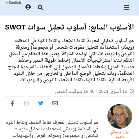
الأسلوب السابع: أسلوب تحليل سوات SWOT
هو أسلوب تحليلي لمعرفة نقاط الضعف ونقاط القوة في المنظمة
(ويمكن استخدامه لتحليل مقومات شخص أو مجموعة) ومعرفة
الفرص والتهديدات التي تواجه الشركة. يعتبر هذا النظام من أفضل
النظم لبناء استراتيجيات الأعمال (خطط طويلة المدى وخطط
قصيرة المدى) وخطط الأعمال للوصول إلى الأهداف المرجوة لنجاح
المنظمة، وذلك بتحليل الوضع الداخلي والخارجي من خلال البنود
الأربعة التالية: نقاط القوة، نقاط الضعف، الفرص والتهديدات.
15 أكتوبر 2011 - 18:40 بتوقيت القدس
هو أسلوب تحليلي لمعرفة نقاط الضعف ونقاط القوة
في المنظمة (ويمكن استخدامه لتحليل مقومات
عزيز سمعان
شخص أو مجموعة) ومعرفة الفرص والتهديدات
دعيم