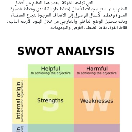
التي تواجه الشركة. يعتبر هذا النظام من أفضل
النظم لبناء استراتيجيات الأعمال (خطط طويلة المدى وخطط قصيرة
المدى) وخطط الأعمال للوصول إلى الأهداف المرجوة لنجاح المنظمة،
وذلك بتحليل الوضع الداخلي والخارجي من خلال البنود الأربعة التالية:
نقاط القوة، نقاط الضعف، الفرص والتهديدات.