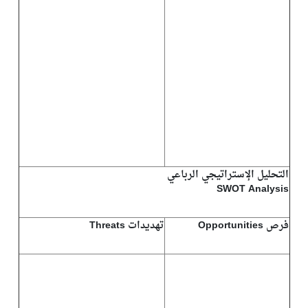
التحليل الإستراتيجي الرباعي
SWOT Analysis
فرص Opportunities
تهديدات Threats