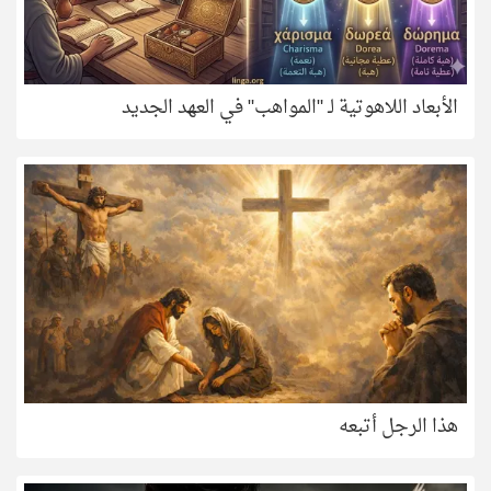
الأبعاد اللاهوتية لـ "المواهب" في العهد الجديد
هذا الرجل أتبعه