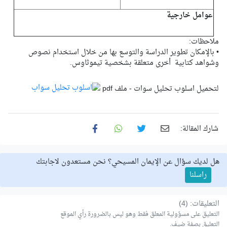
عوامل خارجية
ملاحظات:
• بالإمكان تطوير الدراسة والتوسع بها من خلال استخدام نصوص
وشواهد كتابية أخرى متعلقة بشخصية تيموثاوس.
لتحميل اسلوب تحليل سوات - ملف pdf
شارك المقالة:
هل لديك سؤال عن الإيمان المسيحي؟ نحن مستعدون لاجابتك
راسلنا
التعليقات: (4)
التعليق على مسؤولية المعلق فقط وهو ليس بالضرورة رأي الموقع
التعليق بصفة ضيف.