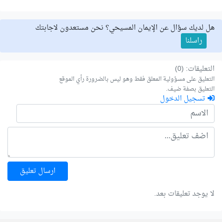
هل لديك سؤال عن الإيمان المسيحي؟ نحن مستعدون لاجابتك
راسلنا
التعليقات: (0)
التعليق على مسؤولية المعلق فقط وهو ليس بالضرورة رأي الموقع
التعليق بصفة ضيف.
تسجيل الدخول
ارسال تعليق
لا يوجد تعليقات بعد.