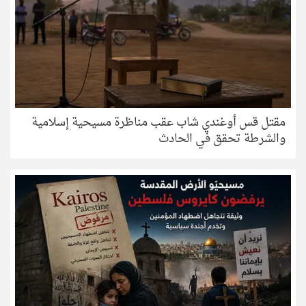
مقتل قس أوغندي شاب عقب مناظرة مسيحية إسلامية
والشرطة تحقق في الحادث