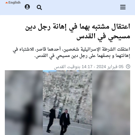
اعتقال مشتبه بهما في إهانة رجل دين
مسيحي في القدس
اعتقلت الشرطة الإسرائيلية شخصين، أحدهما قاصر، للاشتباه في
إهانتهما و بصقهما على رجل دين مسيحي في القدس.
05 فبراير 2024 - 14:17 بتوقيت القدس