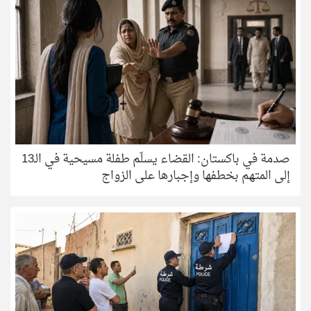
صدمة في باكستان: القضاء يسلّم طفلة مسيحية في الـ13
إلى المتهم بخطفها وإجبارها على الزواج