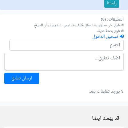
راسلنا
التعليقات: (0)
التعليق على مسؤولية المعلق فقط وهو ليس بالضرورة رأي الموقع
التعليق بصفة ضيف.
تسجيل الدخول
ارسال تعليق
لا يوجد تعليقات بعد.
قد يهمك ايضا