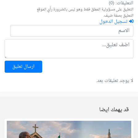
التعليقات: (0)
التعليق على مسؤولية المعلق فقط وهو ليس بالضرورة رأي الموقع
التعليق بصفة ضيف.
تسجيل الدخول
ارسال تعليق
لا يوجد تعليقات بعد.
قد يهمك ايضا