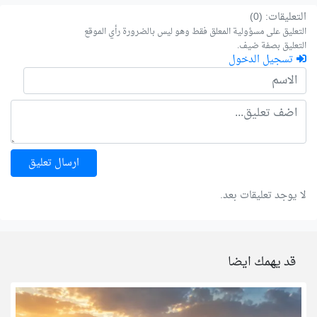
التعليقات: (0)
التعليق على مسؤولية المعلق فقط وهو ليس بالضرورة رأي الموقع
التعليق بصفة ضيف.
تسجيل الدخول
ارسال تعليق
لا يوجد تعليقات بعد.
قد يهمك ايضا