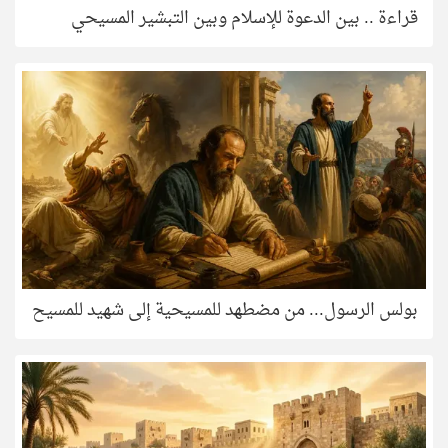
قراءة .. بين الدعوة للإسلام وبين التبشير المسيحي
بولس الرسول... من مضطهد للمسيحية إلى شهيد للمسيح