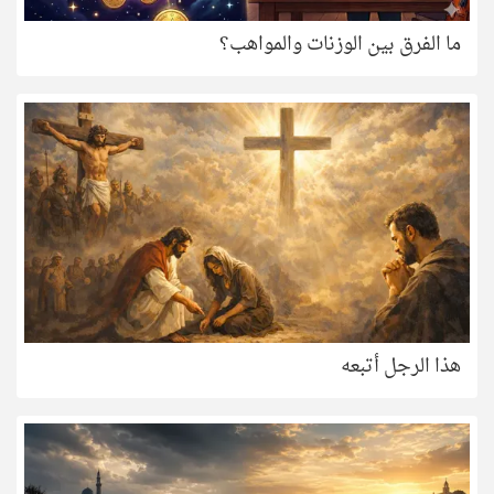
ما الفرق بين الوزنات والمواهب؟
هذا الرجل أتبعه