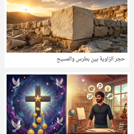
حجر الزاوية بين بطرس والمسيح