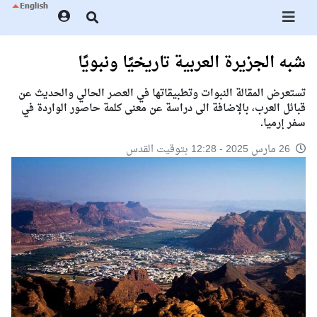
شبه الجزيرة العربية تاريخيًا ونبويًا
تستعرض المقالة النبوات وتطبيقاتها في العصر الحالي والحديث عن
قبائل العرب، بالإضافة الى دراسة عن معنى كلمة حاصور الواردة في
سفر إرميا.
26 مارس 2025 - 12:28 بتوقيت القدس