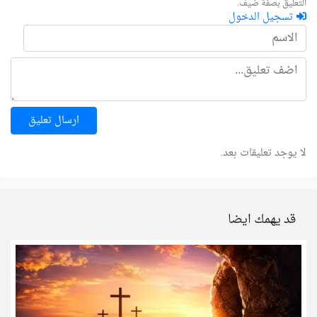
التعليق بصفة ضيف.
تسجيل الدخول
ارسال تعليق
لا يوجد تعليقات بعد.
قد يهمك ايضا