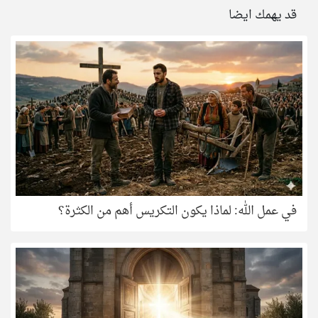
قد يهمك ايضا
في عمل الله: لماذا يكون التكريس أهم من الكثرة؟