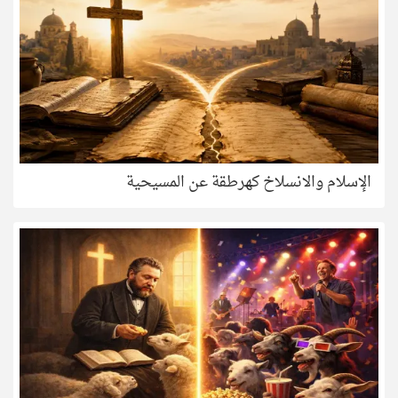
الإسلام والانسلاخ كهرطقة عن المسيحية