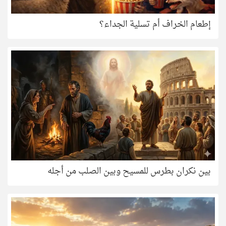
إطعام الخراف أم تسلية الجداء؟
بين نكران بطرس للمسيح وبين الصلب من أجله