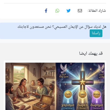
شارك المقالة:
هل لديك سؤال عن الإيمان المسيحي؟ نحن مستعدون لاجابتك
راسلنا
قد يهمك ايضا