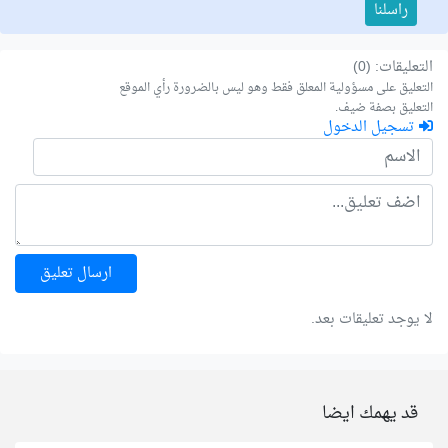
راسلنا
التعليقات: (0)
التعليق على مسؤولية المعلق فقط وهو ليس بالضرورة رأي الموقع
التعليق بصفة ضيف.
تسجيل الدخول
ارسال تعليق
لا يوجد تعليقات بعد.
قد يهمك ايضا