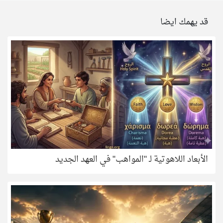
قد يهمك ايضا
الأبعاد اللاهوتية لـ "المواهب" في العهد الجديد