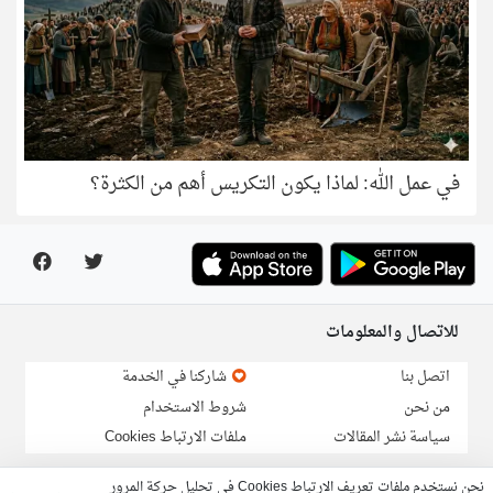
في عمل الله: لماذا يكون التكريس أهم من الكثرة؟
للاتصال والمعلومات
اتصل بنا
شاركنا في الخدمة
من نحن
شروط الاستخدام
سياسة نشر المقالات
ملفات الارتباط Cookies
نحن نستخدم ملفات تعريف الارتباط Cookies في تحليل حركة المرور
لارسال خبر او مقالة:
info@linga.org