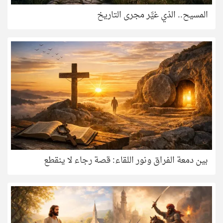
المسيح.. الذي غيَّر مجرى التاريخ
بين دمعة الفراق ونور اللقاء: قصة رجاء لا ينقطع