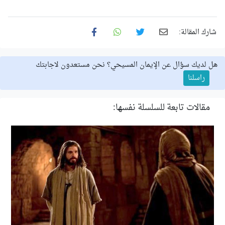
شارك المقالة:
هل لديك سؤال عن الإيمان المسيحي؟ نحن مستعدون لاجابتك
راسلنا
مقالات تابعة للسلسلة نفسها: