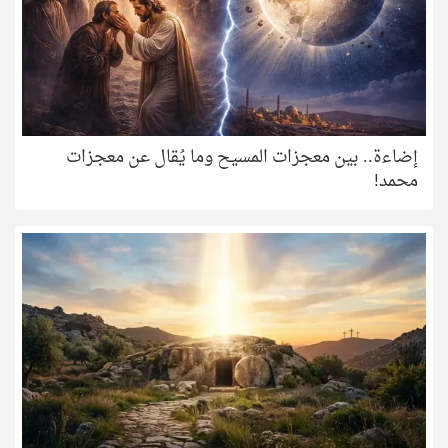
إضاءة.. بين معجزات المسيح وما يُقال عن معجزات
محمد!