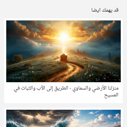
قد يهمك ايضا
منزلنا الأرضي والسماوي - الطريق إلى الآب والثبات في
المسيح