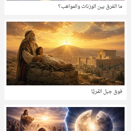
ما الفرق بين الوزنات والمواهب؟
فوق جبل المُريَّا