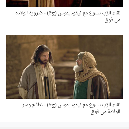
لقاء الرّب يسوع مع نيقوديموس (ج3) - ضرورة الولادة
من فوق
لقاء الرّب يسوع مع نيقوديموس (ج5) - نتائج وسر
الولادة من فوق