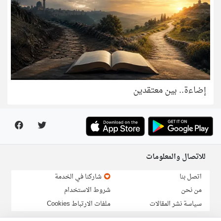
إضاءة.. بين معتقدين
للاتصال والمعلومات
اتصل بنا
شاركنا في الخدمة
من نحن
شروط الاستخدام
سياسة نشر المقالات
ملفات الارتباط Cookies