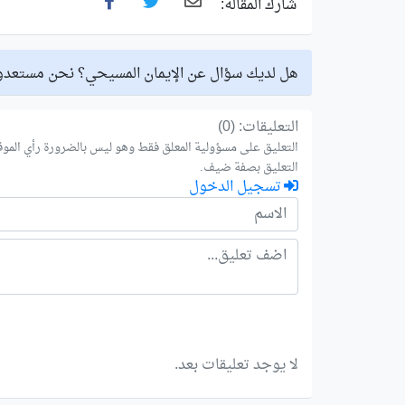
شارك المقالة:
هل لديك سؤال عن الإيمان المسيحي؟ نحن مستعدو
التعليقات: (0)
التعليق على مسؤولية المعلق فقط وهو ليس بالضرورة رأي الموق
التعليق بصفة ضيف.
تسجيل الدخول
لا يوجد تعليقات بعد.