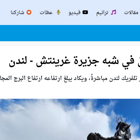
مقالات
ترانيم
فيديو
عظات
شاركنا
 في شبه جزيرة غرينتش - لندن
تلفريك لندن مباشرةً، ويكاد يبلغ ارتفاعه ارتفاع البرج المجا