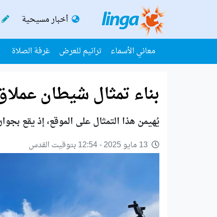
أخبار مسيحية
معاني الأسماء
ترانيم للعرض
غرفة الصلاة
بناء تمثال شيطان عملاق
يُهيمن هذا التمثال على الموقع، إذ يقع بجوار 
13 مايو 2025 - 12:54 بتوقيت القدس