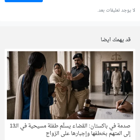
لا يوجد تعليقات بعد.
قد يهمك ايضا
صدمة في باكستان: القضاء يسلّم طفلة مسيحية في الـ13
إلى المتهم بخطفها وإجبارها على الزواج