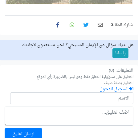
شارك المقالة:
هل لديك سؤال عن الإيمان المسيحي؟ نحن مستعدون لاجابتك
راسلنا
التعليقات: (0)
التعليق على مسؤولية المعلق فقط وهو ليس بالضرورة رأي الموقع
التعليق بصفة ضيف.
تسجيل الدخول
ارسال تعليق