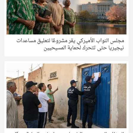
مجلس النواب الأميركي يقر مشروعًا لتعليق مساعدات
نيجيريا حتى تتحرك لحماية المسيحيين