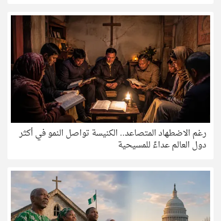
رغم الاضطهاد المتصاعد.. الكنيسة تواصل النمو في أكثر
دول العالم عداءً للمسيحية