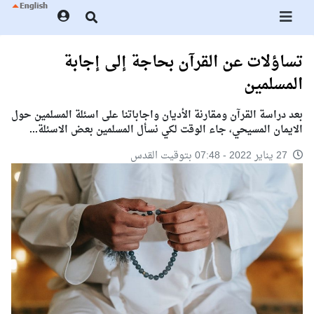
تساؤلات عن القرآن بحاجة إلى إجابة
المسلمين
بعد دراسة القرآن ومقارنة الأديان واجاباتنا على اسئلة المسلمين حول
الايمان المسيحي، جاء الوقت لكي نسأل المسلمين بعض الاسئلة...
27 يناير 2022 - 07:48 بتوقيت القدس