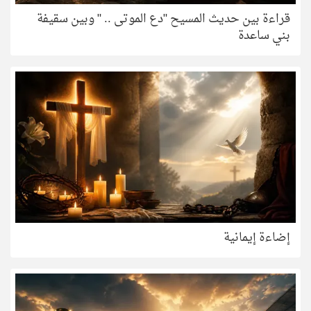
قراءة بين حديث المسيح "دع الموتى .. " وبين سقيفة
بني ساعدة
إضاءة إيمانية