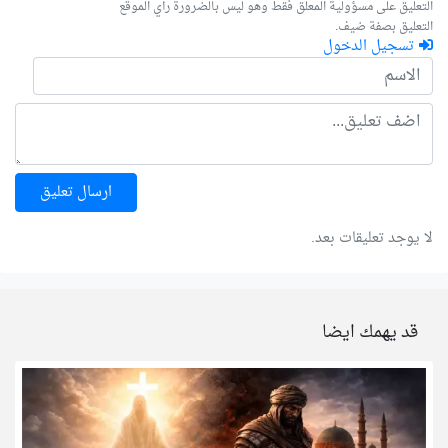
التعليق على مسؤولية المعلق فقط وهو ليس بالضرورة رأي الموقع
التعليق بصفة ضيف.
تسجيل الدخول
ارسال تعليق
لا يوجد تعليقات بعد.
قد يهمك ايضا