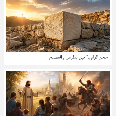
حجر الزاوية بين بطرس والمسيح