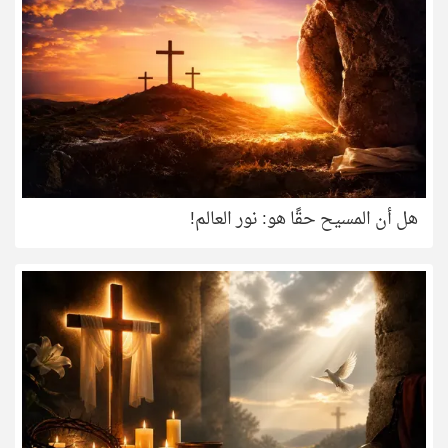
هل أن المسيح حقًا هو: نور العالم!