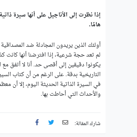
إذا نظرت إلى الأناجيل على أنها سيرة ذاتية،
هامًا.
أولئك الذين يريدون المجادلة ضد المصداقية 
لم تعد حجة شرعية، إذا افترضنا أنها كانت كذ
يكونوا دقيقين إلى أقصى حد. أنا لا أتفق مع ا
التاريخية بدقة. على الرغم من أن كتاب السيرة 
في السيرة الذاتية الحديثة اليوم، إلا أن مع
والأحداث التي أحاطت بها.
شارك المقالة: