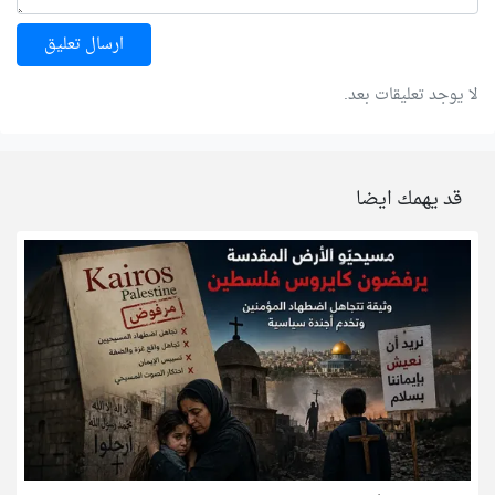
ارسال تعليق
لا يوجد تعليقات بعد.
قد يهمك ايضا