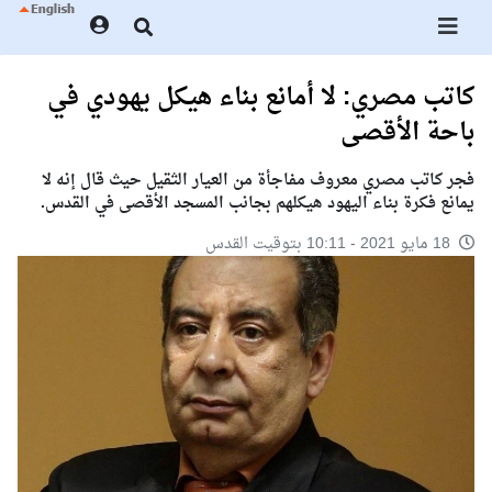
كاتب مصري: لا أمانع بناء هيكل يهودي في
باحة الأقصى
فجر كاتب مصري معروف مفاجأة من العيار الثقيل حيث قال إنه لا
يمانع فكرة بناء اليهود هيكلهم بجانب المسجد الأقصى في القدس.
18 مايو 2021 - 10:11 بتوقيت القدس