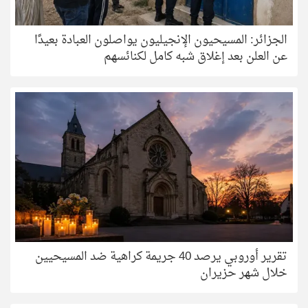
الجزائر: المسيحيون الإنجيليون يواصلون العبادة بعيدًا
عن العلن بعد إغلاق شبه كامل لكنائسهم
تقرير أوروبي يرصد 40 جريمة كراهية ضد المسيحيين
خلال شهر حزيران