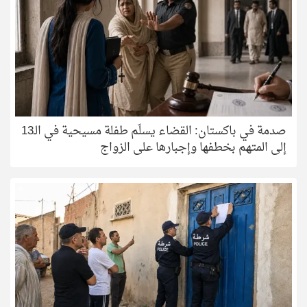
صدمة في باكستان: القضاء يسلّم طفلة مسيحية في الـ13
إلى المتهم بخطفها وإجبارها على الزواج