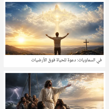
في السماويات: دعوة للحياة فوق الأرضيات