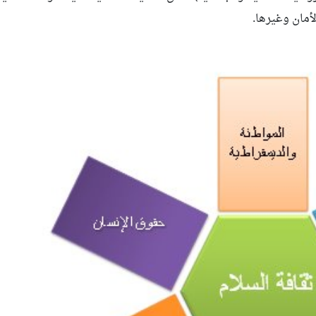
أمان وغيرها.