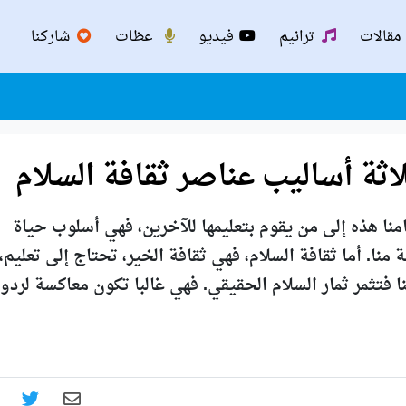
مقالات
ترانيم
فيديو
عظات
شاركنا
اثة أساليب عناصر ثقافة السلام
منا هذه إلى من يقوم بتعليمها للآخرين، فهي أسلوب حياة
نا. أما ثقافة السلام، فهي ثقافة الخير، تحتاج إلى تعليم،
فتثمر ثمار السلام الحقيقي. فهي غالبا تكون معاكسة لردو