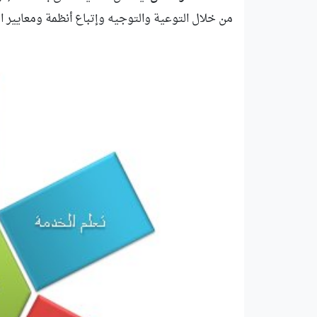
من خلال التوعية والتوجيه وإتباع أنظمة ومعايير ال