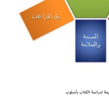
ة لدراسة الكتاب بأسلوب