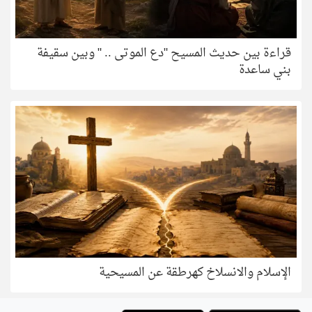
قراءة بين حديث المسيح "دع الموتى .. " وبين سقيفة
بني ساعدة
الإسلام والانسلاخ كهرطقة عن المسيحية