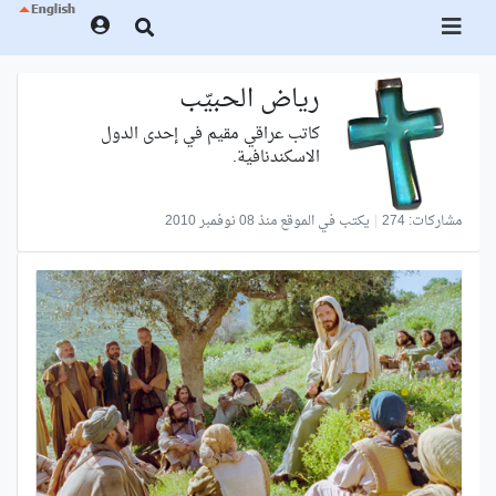
رياض الحبيّب
كاتب عراقي مقيم في إحدى الدول
الاسكندنافية.
مشاركات: 274
|
يكتب في الموقع منذ 08 نوفمبر 2010