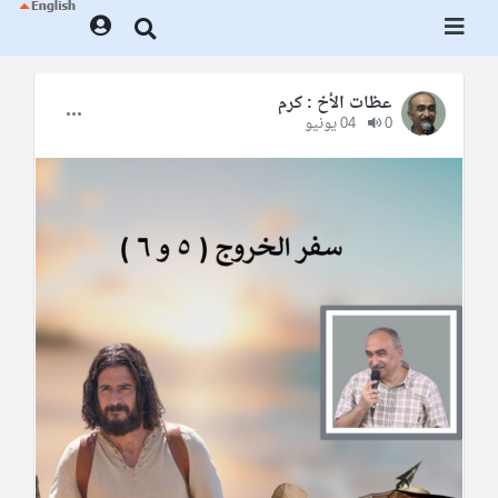
عظات الأخ : كرم
0
04 يونيو