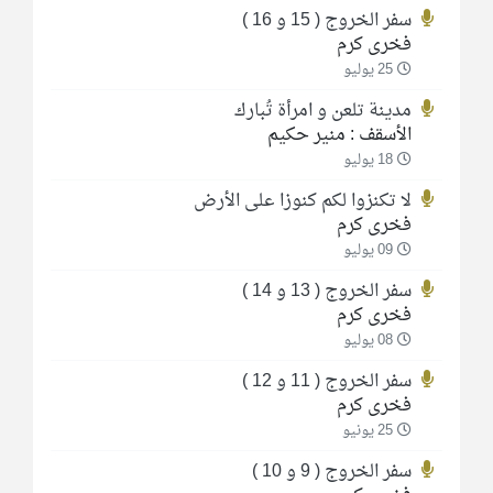
سفر الخروج ( 15 و 16 )
فخرى كرم
25 يوليو
مدينة تلعن و امرأة تُبارك
الأسقف : منير حكيم
18 يوليو
لا تكنزوا لكم كنوزا على الأرض
فخرى كرم
09 يوليو
سفر الخروج ( 13 و 14 )
فخرى كرم
08 يوليو
سفر الخروج ( 11 و 12 )
فخرى كرم
25 يونيو
سفر الخروج ( 9 و 10 )