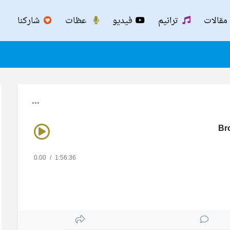
مقالات
ترانيم
فيديو
عظات
شاركنا
Br
0.00
/
1:56:36