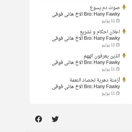
صوت دم يسوع
Bro: Hany Fawky الاخ هانى فوقى
11 يوليو
اعلان احكام و تشريع
Bro: Hany Fawky الاخ هانى فوقى
11 يوليو
الذين يعرفون الههم
Bro: Hany Fawky الاخ هانى فوقى
11 يوليو
أزمنة دهرية لحصاد النعمة
Bro: Hany Fawky الاخ هانى فوقى
11 يوليو