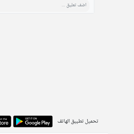
تحميل تطبيق الهاتف