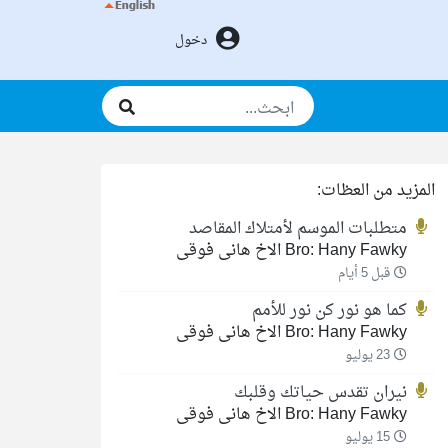
دخول
المزيد من العظات:
متطلبات الموسم لأمتلاك المقاصد
Bro: Hany Fawky الاخ هانى فوقى
قبل 5 أيام
كما هو نور كن نور للأمم
Bro: Hany Fawky الاخ هانى فوقى
23 يوليو
نيران تقدس حياتك وقلبك
Bro: Hany Fawky الاخ هانى فوقى
15 يوليو