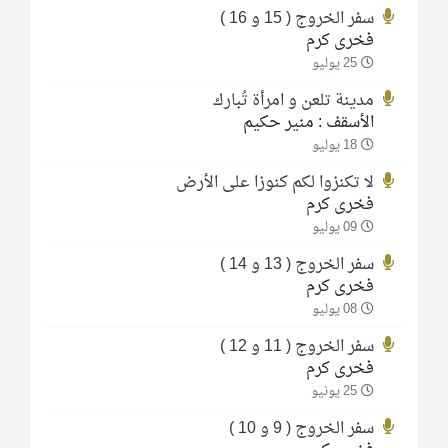
سفر الخروج ( 15 و 16 )
فخرى كرم
25 يوليو
مدينة تلعن و امرأة تُبارك
الأسقف : منير حكيم
18 يوليو
لا تكنزوا لكم كنوزا على الأرض
فخرى كرم
09 يوليو
سفر الخروج ( 13 و 14 )
فخرى كرم
08 يوليو
سفر الخروج ( 11 و 12 )
فخرى كرم
25 يونيو
سفر الخروج ( 9 و 10 )