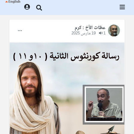
عظات الأخ : كرم
1
19 مارس 2025