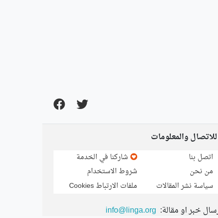
للاتصال والمعلومات
اتصل بنا
شاركنا في الخدمة
من نحن
شروط الاستخدام
سياسة نشر المقالات
ملفات الارتباط Cookies
سال خبر او مقالة:
info@linga.org