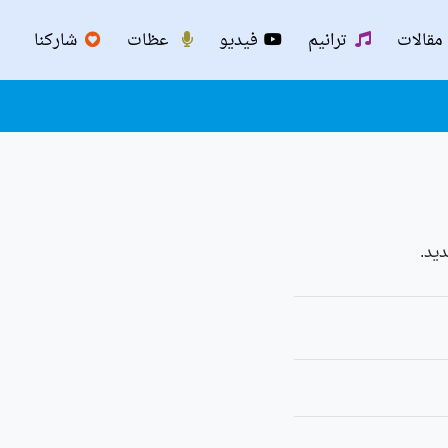
مقالات
ترانيم
فيديو
عظات
شاركنا
يد.