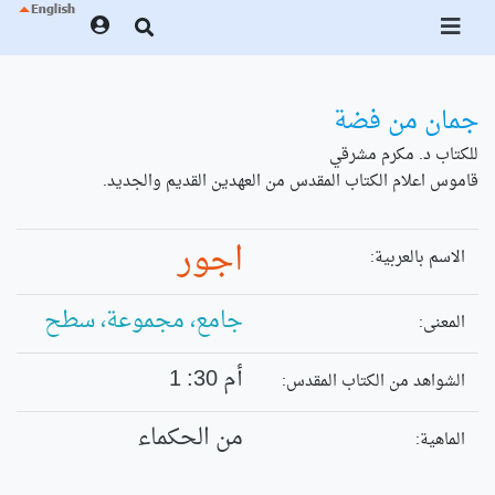
جمان من فضة
للكتاب د. مكرم مشرقي
قاموس اعلام الكتاب المقدس من العهدين القديم والجديد.
اجور
الاسم بالعربية:
جامع، مجموعة، سطح
المعنى:
أم 30: 1
الشواهد من الكتاب المقدس:
من الحكماء
الماهية: