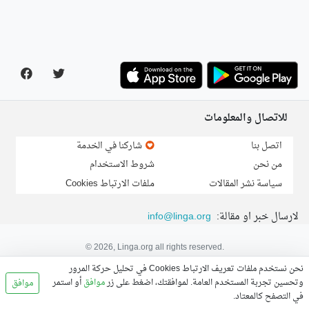
للاتصال والمعلومات
اتصل بنا
شاركنا في الخدمة
من نحن
شروط الاستخدام
سياسة نشر المقالات
ملفات الارتباط Cookies
لارسال خبر او مقالة:
info@linga.org
© 2026, Linga.org all rights reserved.
نحن نستخدم ملفات تعريف الارتباط Cookies في تحليل حركة المرور
وتحسين تجربة المستخدم العامة. لموافقتك، اضغط على زر
موافق
أو استمر
موافق
في التصفح كالمعتاد.