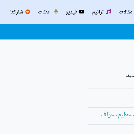
مقالات
ترانيم
فيديو
عظات
شاركنا
يد.
 عظيم، عرّاف