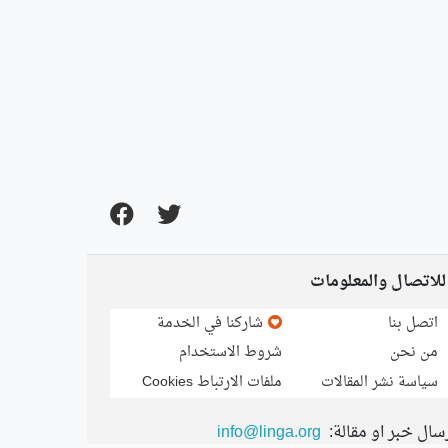
للاتصال والمعلومات
اتصل بنا
شاركنا في الخدمة
من نحن
شروط الاستخدام
سياسة نشر المقالات
ملفات الارتباط Cookies
سال خبر او مقالة:
info@linga.org