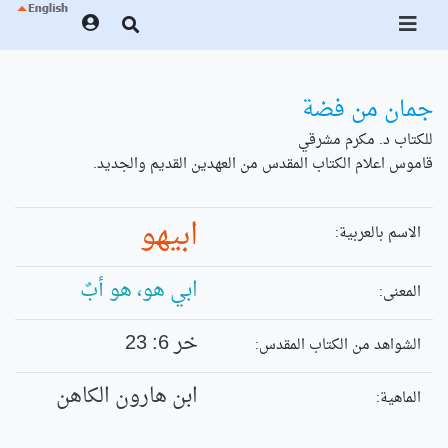
جمان من فضة
للكتاب د. مكرم مشرقي
قاموس اعلام الكتاب المقدس من العهدين القديم والجديد.
ابيهو
الاسم بالعربية:
ابي هو، هو أبٌ
المعنى:
خر 6: 23
الشواهد من الكتاب المقدس:
ابن هارون الكاهن
الماهية: