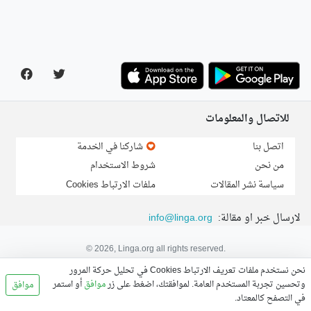
للاتصال والمعلومات
اتصل بنا
شاركنا في الخدمة
من نحن
شروط الاستخدام
سياسة نشر المقالات
ملفات الارتباط Cookies
لارسال خبر او مقالة:
info@linga.org
© 2026, Linga.org all rights reserved.
نحن نستخدم ملفات تعريف الارتباط Cookies في تحليل حركة المرور
وتحسين تجربة المستخدم العامة. لموافقتك، اضغط على زر
موافق
أو استمر
موافق
في التصفح كالمعتاد.