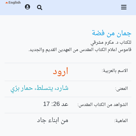
جمان من فضة
للكتاب د. مكرم مشرقي
قاموس اعلام الكتاب المقدس من العهدين القديم والجديد.
ارود
الاسم بالعربية:
شارد، يتسلط، حمار برّي
المعنى:
عد 26: 17
الشواهد من الكتاب المقدس:
من ابناء جاد
الماهية: