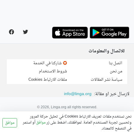
للاتصال والمعلومات
اتصل بنا
شاركنا في الخدمة
من نحن
شروط الاستخدام
سياسة نشر المقالات
ملفات الارتباط Cookies
لارسال خبر او مقالة:
info@linga.org
© 2026, Linga.org all rights reserved.
نحن نستخدم ملفات تعريف الارتباط Cookies في تحليل حركة المرور
وتحسين تجربة المستخدم العامة. لموافقتك، اضغط على زر
موافق
أو استمر
موافق
في التصفح كالمعتاد.