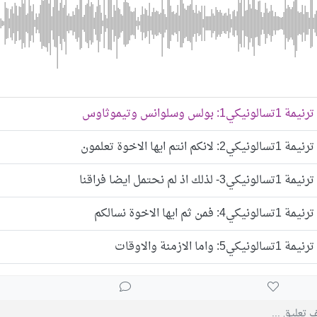
ترنيمة 1تسالونيكي1: بولس وسلوانس وتيموثاوس
ترنيمة 1تسالونيكي2: لانكم انتم ايها الاخوة تعلمون
ترنيمة 1تسالونيكي3- لذلك اذ لم نحتمل ايضا فراقنا
ترنيمة 1تسالونيكي4: فمن ثم ايها الاخوة نسالكم
ترنيمة 1تسالونيكي5: واما الازمنة والاوقات