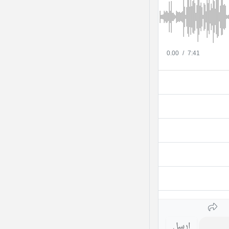
0.00
/
7:41
ارسل