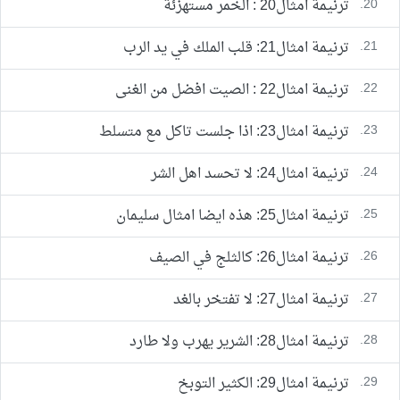
20.
ترنيمة امثال20 : الخمر مستهزئة
21.
ترنيمة امثال21: قلب الملك في يد الرب
22.
ترنيمة امثال22 : الصيت افضل من الغنى
23.
ترنيمة امثال23: اذا جلست تاكل مع متسلط
24.
ترنيمة امثال24: لا تحسد اهل الشر
25.
ترنيمة امثال25: هذه ايضا امثال سليمان
26.
ترنيمة امثال26: كالثلج في الصيف
27.
ترنيمة امثال27: لا تفتخر بالغد
28.
ترنيمة امثال28: الشرير يهرب ولا طارد
29.
ترنيمة امثال29: الكثير التوبخ