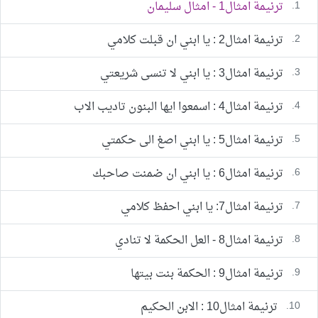
1.
ترنيمة امثال1 - امثال سليمان
2.
ترنيمة امثال2 : يا ابني ان قبلت كلامي
3.
ترنيمة امثال3 : يا ابني لا تنسى شريعتي
4.
ترنيمة امثال4 : اسمعوا ايها البنون تاديب الاب
5.
ترنيمة امثال5 : يا ابني اصغ الى حكمتي
6.
ترنيمة امثال6 : يا ابني ان ضمنت صاحبك
7.
ترنيمة امثال7: يا ابني احفظ كلامي
8.
ترنيمة امثال8 - العل الحكمة لا تنادي
9.
ترنيمة امثال9 : الحكمة بنت بيتها
10.
ترنيمة امثال10 : الابن الحكيم