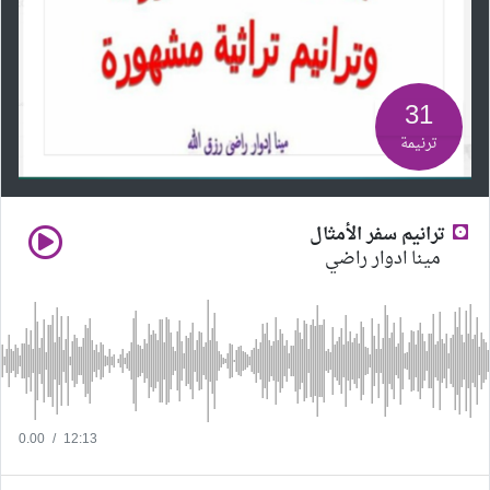
31
ترنيمة
ترانيم سفر الأمثال
مينا ادوار راضي
0.00
/
12:13