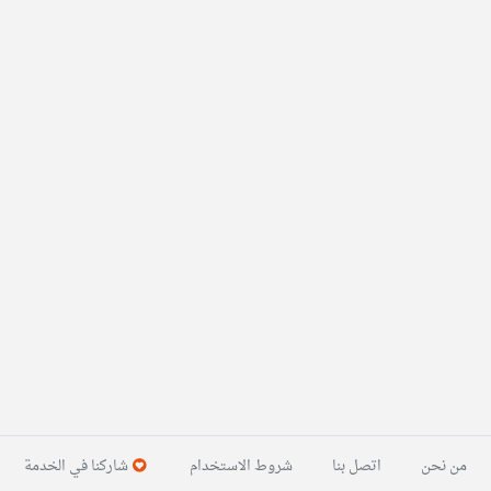
من نحن
اتصل بنا
شروط الاستخدام
شاركنا في الخدمة