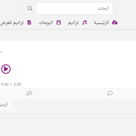
الرئيسية
ترانيم
البومات
ترانيم للعرض
0.00
/
3:26
ارس