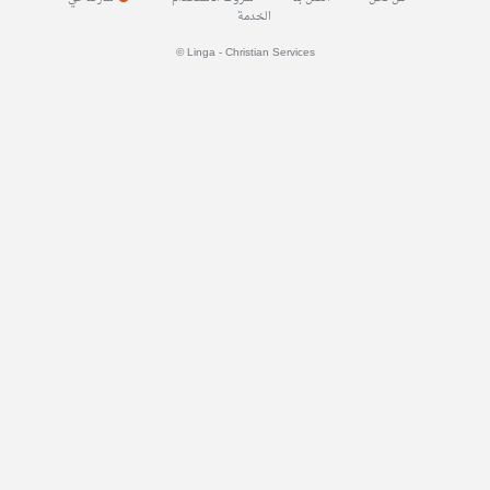
الخدمة
© Linga - Christian Services