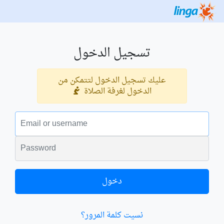
تسجيل الدخول
عليك تسجيل الدخول لتتمكن من
الدخول لغرفة الصلاة
البريد الالكتروني
الكلمة السرية
دخول
نسيت كلمة المرور؟