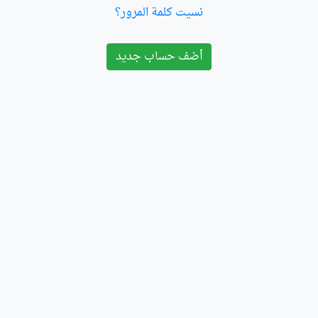
نسيت كلمة المرور؟
أضف حساب جديد