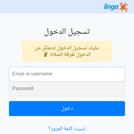
تسجيل الدخول
عليك تسجيل الدخول لتتمكن من
الدخول لغرفة الصلاة
البريد الالكتروني
الكلمة السرية
دخول
نسيت كلمة المرور؟