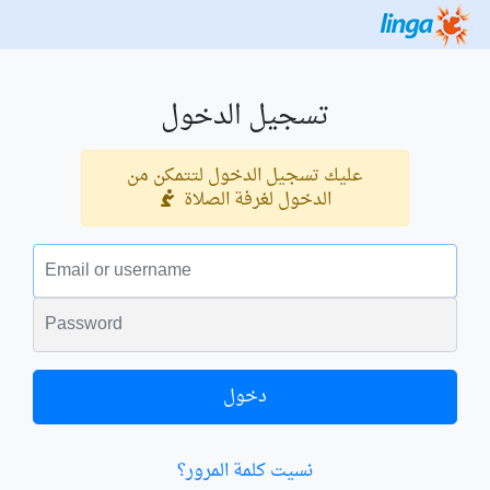
تسجيل الدخول
عليك تسجيل الدخول لتتمكن من
الدخول لغرفة الصلاة
البريد الالكتروني
الكلمة السرية
دخول
نسيت كلمة المرور؟