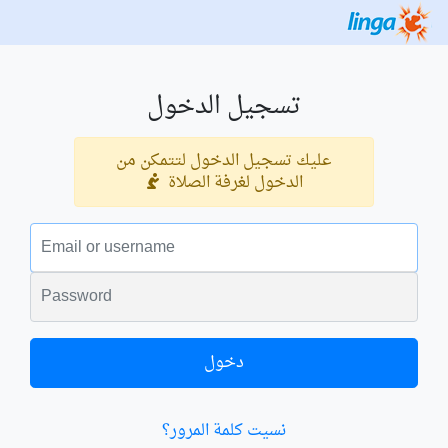
تسجيل الدخول
عليك تسجيل الدخول لتتمكن من
الدخول لغرفة الصلاة
البريد الالكتروني
الكلمة السرية
دخول
نسيت كلمة المرور؟