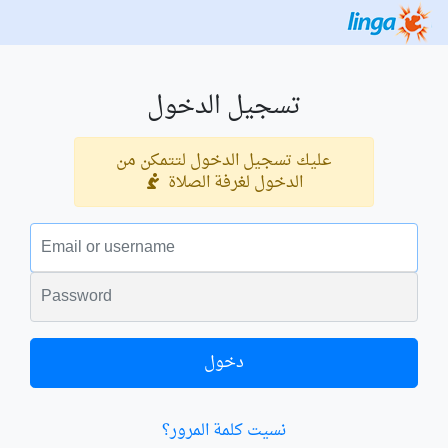
تسجيل الدخول
عليك تسجيل الدخول لتتمكن من
الدخول لغرفة الصلاة
البريد الالكتروني
الكلمة السرية
دخول
نسيت كلمة المرور؟