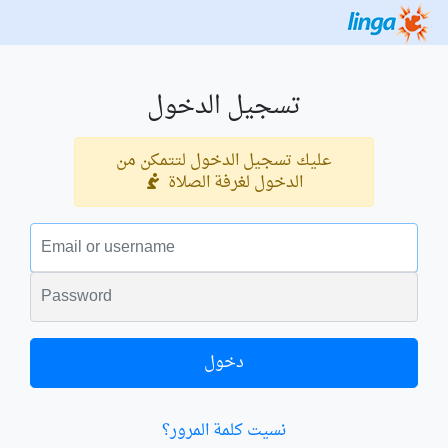
تسجيل الدخول
عليك تسجيل الدخول لتتمكن من
الدخول لغرفة الصلاة
البريد الالكتروني
الكلمة السرية
دخول
نسيت كلمة المرور؟