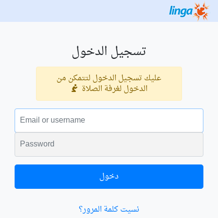
تسجيل الدخول
عليك تسجيل الدخول لتتمكن من
الدخول لغرفة الصلاة
البريد الالكتروني
الكلمة السرية
دخول
نسيت كلمة المرور؟