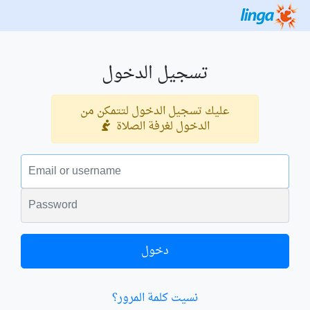
تسجيل الدخول
عليك تسجيل الدخول لتتمكن من
الدخول لغرفة الصلاة
البريد الالكتروني
الكلمة السرية
دخول
نسيت كلمة المرور؟