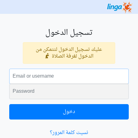
تسجيل الدخول
عليك تسجيل الدخول لتتمكن من
الدخول لغرفة الصلاة
البريد الالكتروني
الكلمة السرية
دخول
نسيت كلمة المرور؟