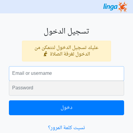
تسجيل الدخول
عليك تسجيل الدخول لتتمكن من
الدخول لغرفة الصلاة
البريد الالكتروني
الكلمة السرية
دخول
نسيت كلمة المرور؟