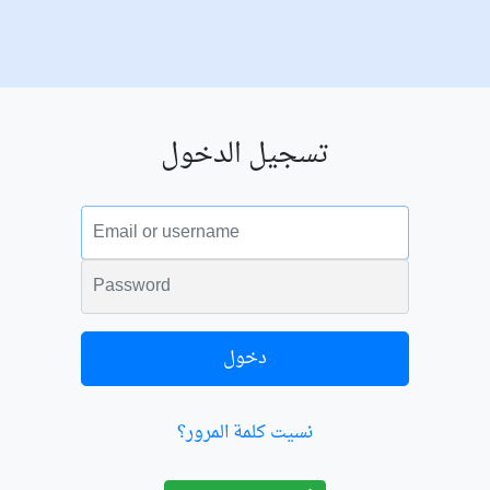
تسجيل الدخول
البريد الالكتروني
الكلمة السرية
دخول
نسيت كلمة المرور؟