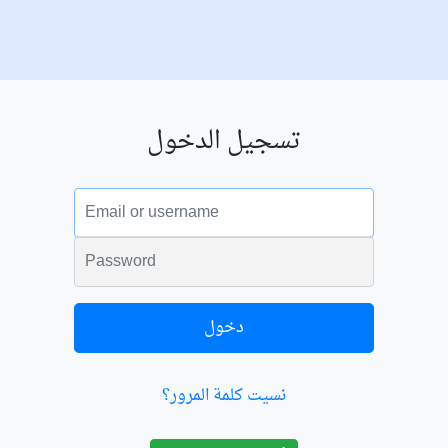
تسجيل الدخول
البريد الالكتروني
الكلمة السرية
دخول
نسيت كلمة المرور؟