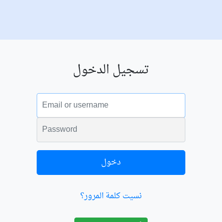
تسجيل الدخول
البريد الالكتروني
الكلمة السرية
دخول
نسيت كلمة المرور؟